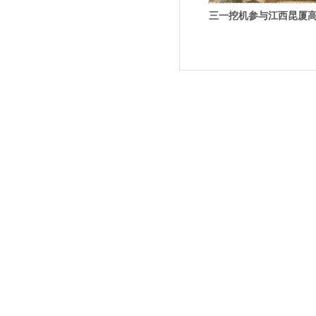
三一挖机参与江西昆厦
路段工程建设